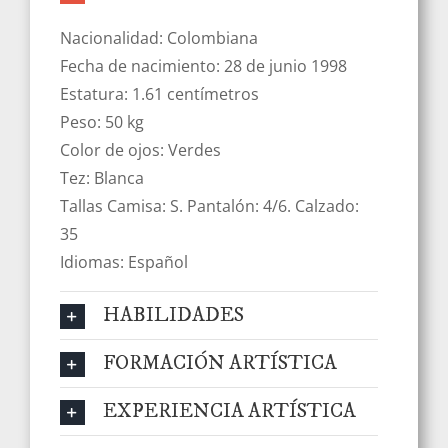
Nacionalidad: Colombiana
Fecha de nacimiento: 28 de junio 1998
Estatura: 1.61 centímetros
Peso: 50 kg
Color de ojos: Verdes
Tez: Blanca
Tallas Camisa: S. Pantalón: 4/6. Calzado:
35
Idiomas: Español
HABILIDADES
FORMACIÓN ARTÍSTICA
EXPERIENCIA ARTÍSTICA