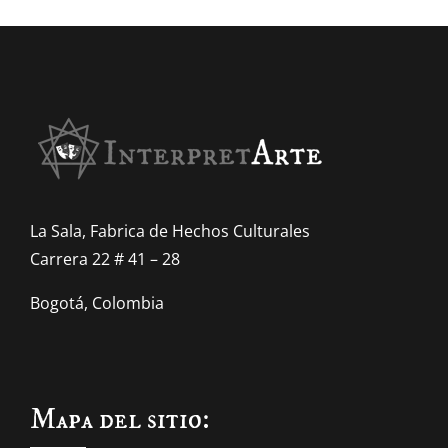
La Sala, Fabrica de Hechos Culturales
Carrera 22 # 41 – 28
Bogotá, Colombia
Mapa del sitio: