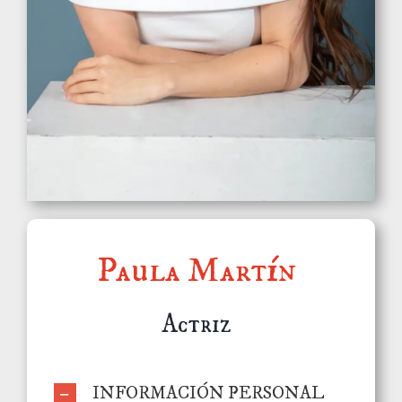
Paula Martín
Actriz
INFORMACIÓN PERSONAL