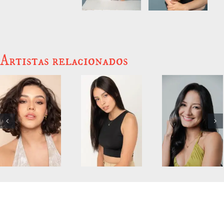
Artistas relacionados