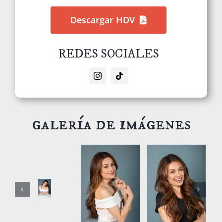
Descargar HDV
REDES SOCIALES
galería de imágenes