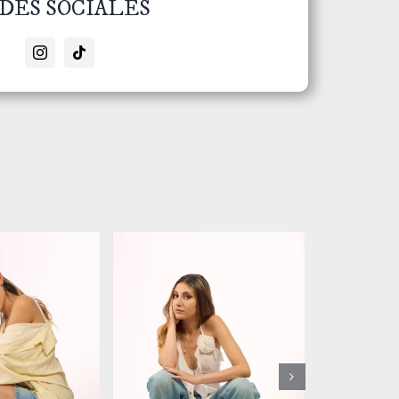
DES SOCIALES