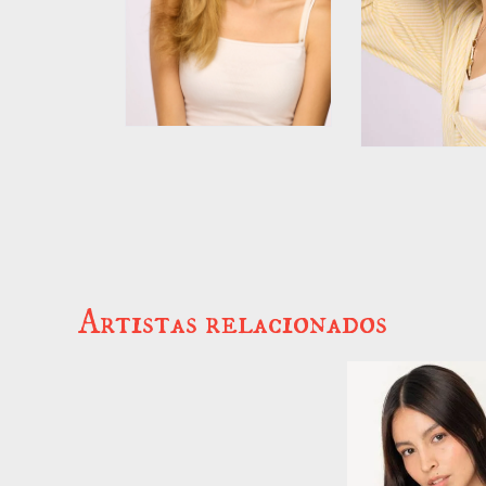
Artistas relacionados