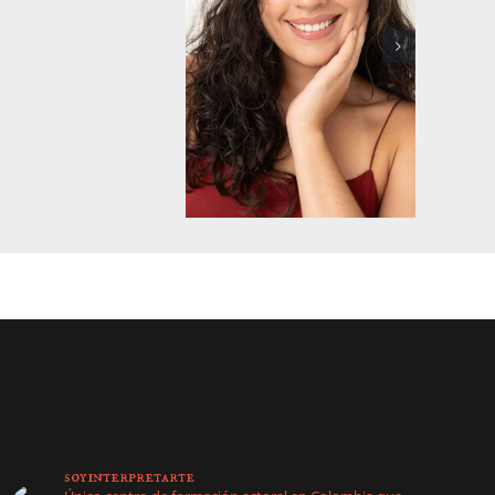
soyinterpretarte