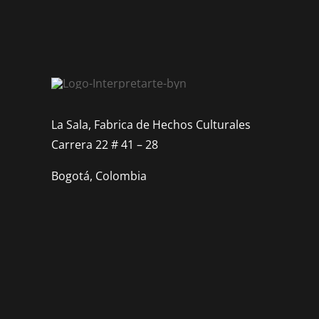
La Sala, Fabrica de Hechos Culturales
Carrera 22 # 41 – 28
Bogotá, Colombia