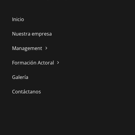
Inicio
Nuestra empresa
Management
Formación Actoral
Galería
Contáctanos