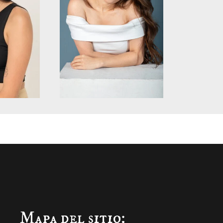
Mapa del sitio: