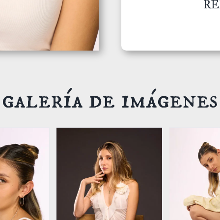
RE
galería de imágenes