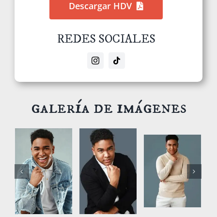
Descargar HDV
REDES SOCIALES
galería de imágenes