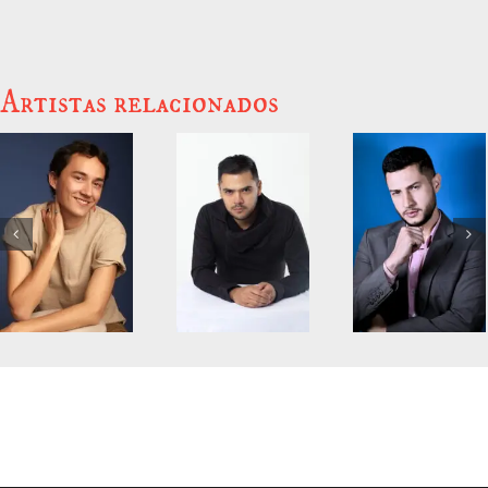
Artistas relacionados