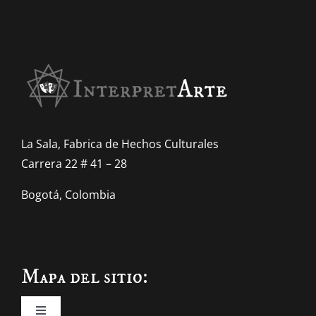
La Sala, Fabrica de Hechos Culturales
Carrera 22 # 41 – 28
Bogotá, Colombia
Mapa del sitio: