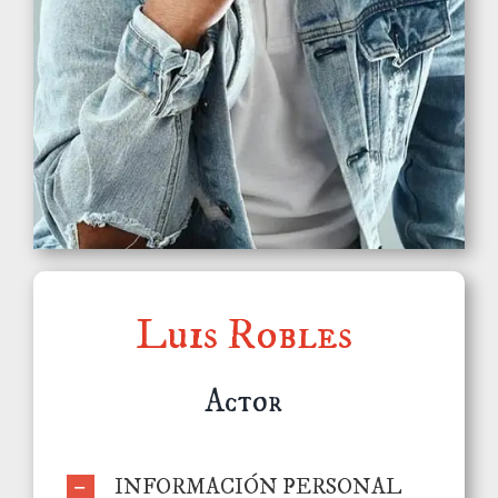
Luis Robles
Actor
INFORMACIÓN PERSONAL