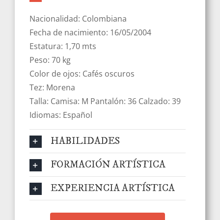
Nacionalidad: Colombiana
Fecha de nacimiento: 16/05/2004
Estatura: 1,70 mts
Peso: 70 kg
Color de ojos: Cafés oscuros
Tez: Morena
Talla: Camisa: M Pantalón: 36 Calzado: 39
Idiomas: Español
HABILIDADES
FORMACIÓN ARTÍSTICA
EXPERIENCIA ARTÍSTICA